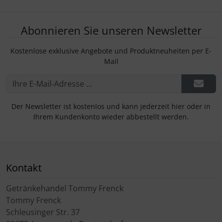
Abonnieren Sie unseren Newsletter
Kostenlose exklusive Angebote und Produktneuheiten per E-
Mail
Der Newsletter ist kostenlos und kann jederzeit hier oder in
Ihrem Kundenkonto wieder abbestellt werden.
Kontakt
Getränkehandel Tommy Frenck
Tommy Frenck
Schleusinger Str. 37