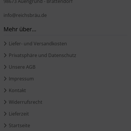
98673 Auengrund - Brattendorf
info@reichsbräu.de
Mehr über...
Liefer- und Versandkosten
Privatsphäre und Datenschutz
Unsere AGB
Impressum
Kontakt
Widerrufsrecht
Lieferzeit
Startseite