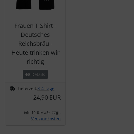
Frauen T-Shirt -
Deutsches
Reichsbräu -
Heute trinken wir
richtig
Details
Lieferzeit:
3-4 Tage
24,90 EUR
zzgl.
inkl. 19 % MwSt.
Versandkosten