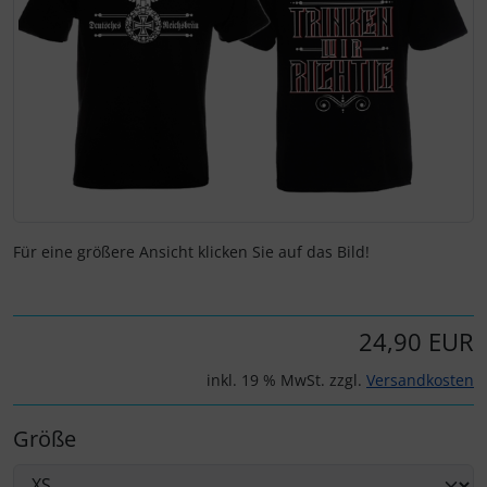
Für eine größere Ansicht klicken Sie auf das Bild!
24,90 EUR
inkl. 19 % MwSt. zzgl.
Versandkosten
Größe