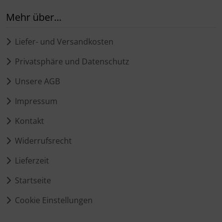
Mehr über...
Liefer- und Versandkosten
Privatsphäre und Datenschutz
Unsere AGB
Impressum
Kontakt
Widerrufsrecht
Lieferzeit
Startseite
Cookie Einstellungen