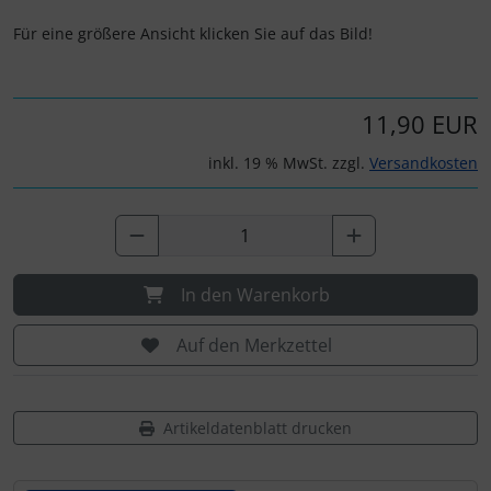
Für eine größere Ansicht klicken Sie auf das Bild!
11,90 EUR
inkl. 19 % MwSt. zzgl.
Versandkosten
In den Warenkorb
Auf den Merkzettel
Artikeldatenblatt drucken