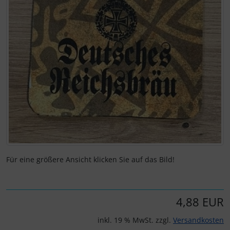
Für eine größere Ansicht klicken Sie auf das Bild!
4,88 EUR
inkl. 19 % MwSt. zzgl.
Versandkosten