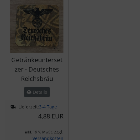
Getränkeunterset
zer - Deutsches
Reichsbräu
Details
Lieferzeit:
3-4 Tage
4,88 EUR
zzgl.
inkl. 19 % MwSt.
Versandkosten