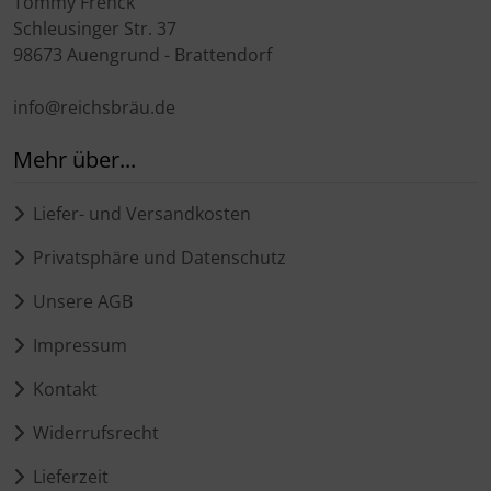
Tommy Frenck
Schleusinger Str. 37
98673 Auengrund - Brattendorf
info@reichsbräu.de
Mehr über...
Liefer- und Versandkosten
Privatsphäre und Datenschutz
Unsere AGB
Impressum
Kontakt
Widerrufsrecht
Lieferzeit