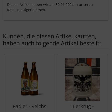
Diesen Artikel haben wir am 30.01.2024 in unseren
Katalog aufgenommen.
Kunden, die diesen Artikel kauften,
haben auch folgende Artikel bestellt:
Es folgt ein Produktslider - navigieren Sie mit der Tab-Tas
Radler - Reichs
Bierkrug -