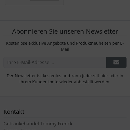
Abonnieren Sie unseren Newsletter
Kostenlose exklusive Angebote und Produktneuheiten per E-
Mail
Der Newsletter ist kostenlos und kann jederzeit hier oder in
Ihrem Kundenkonto wieder abbestellt werden.
Kontakt
Getränkehandel Tommy Frenck