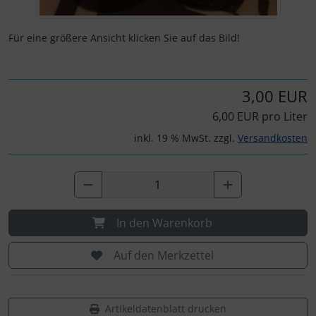
Für eine größere Ansicht klicken Sie auf das Bild!
3,00 EUR
6,00 EUR pro Liter
inkl. 19 % MwSt. zzgl.
Versandkosten
In den Warenkorb
Auf den Merkzettel
Artikeldatenblatt drucken