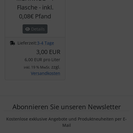
Flasche - inkl.
0,08€ Pfand
Details
Lieferzeit:
3-4 Tage
3,00 EUR
6,00 EUR pro Liter
zzgl.
inkl. 19 % MwSt.
Versandkosten
Abonnieren Sie unseren Newsletter
Kostenlose exklusive Angebote und Produktneuheiten per E-
Mail