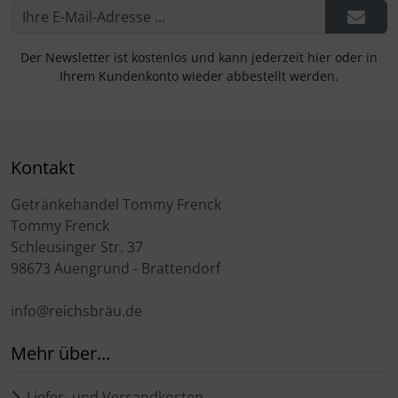
Der Newsletter ist kostenlos und kann jederzeit hier oder in
Ihrem Kundenkonto wieder abbestellt werden.
Kontakt
Getränkehandel Tommy Frenck
Tommy Frenck
Schleusinger Str. 37
98673 Auengrund - Brattendorf
info@reichsbräu.de
Mehr über...
Liefer- und Versandkosten