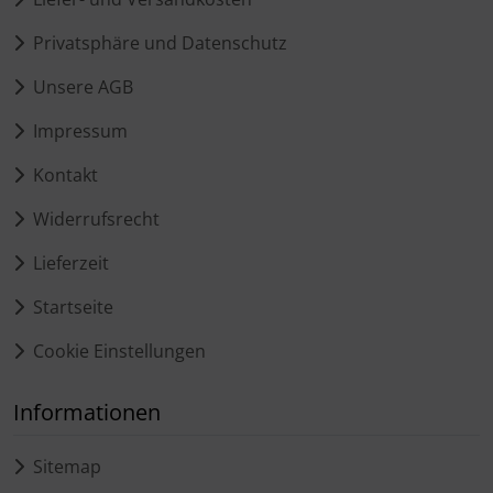
Privatsphäre und Datenschutz
Unsere AGB
Impressum
Kontakt
Widerrufsrecht
Lieferzeit
Startseite
Cookie Einstellungen
Informationen
Sitemap